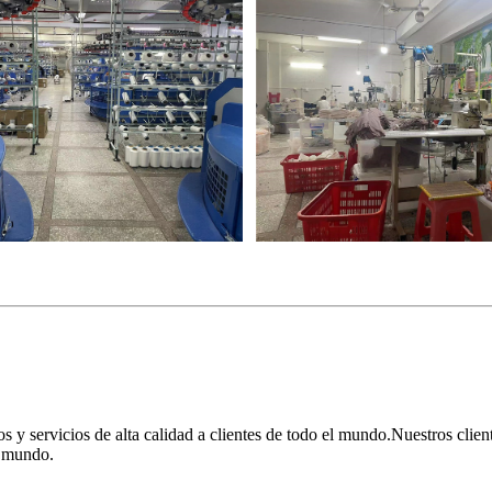
y servicios de alta calidad a clientes de todo el mundo.Nuestros client
l mundo.