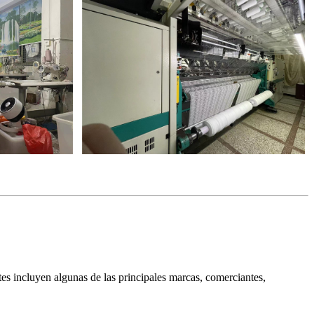
es incluyen algunas de las principales marcas, comerciantes,