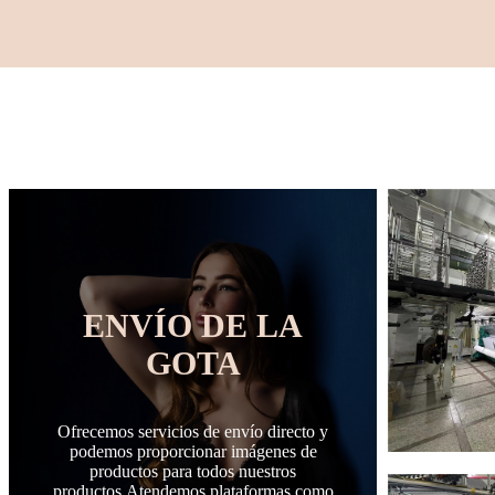
ENVÍO DE LA
GOTA
Ofrecemos servicios de envío directo y
podemos proporcionar imágenes de
productos para todos nuestros
productos.Atendemos plataformas como