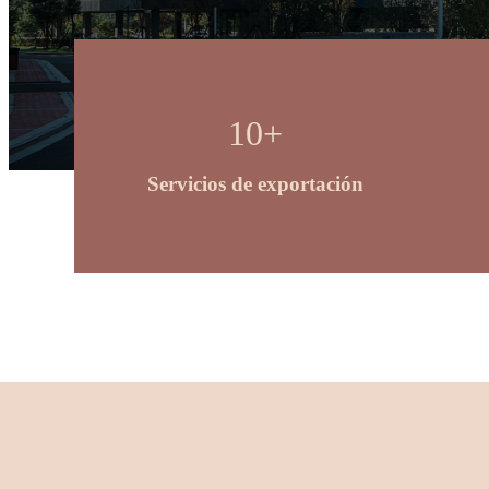
10
+
Servicios de exportación