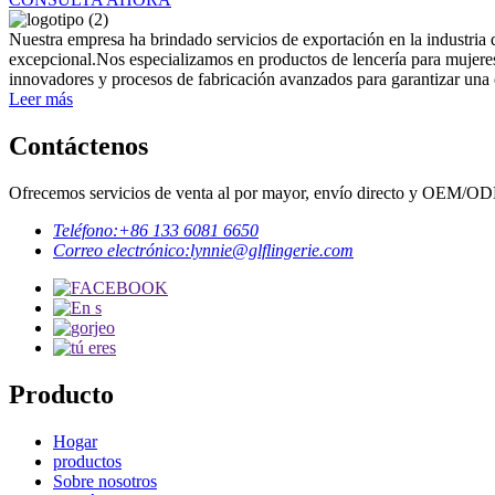
Nuestra empresa ha brindado servicios de exportación en la industria d
excepcional.Nos especializamos en productos de lencería para mujeres,
innovadores y procesos de fabricación avanzados para garantizar una 
Leer más
Contáctenos
Ofrecemos servicios de venta al por mayor, envío directo y OEM/O
Teléfono:
+86 133 6081 6650
Correo electrónico:
lynnie@glflingerie.com
Producto
Hogar
productos
Sobre nosotros