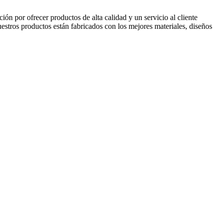
ión por ofrecer productos de alta calidad y un servicio al cliente
estros productos están fabricados con los mejores materiales, diseños